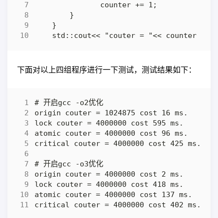
下面对以上四组程序进行一下测试，测试结果如下：