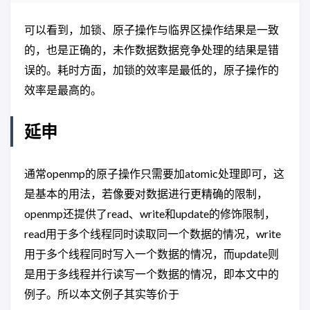
可以看到，加锁、原子操作与临界区操作结果是一致
的，也是正确的，未作数据数据竞争处理的结果是错
误的。耗时方面，加锁的效率是最低的，原子操作的
效率是最高的。
延申
通常openmp的原子操作只需要加atomic处理即可，这
是基本的用法，若像要对数据进行更精确的限制，
openmp还提供了read、write和update的修饰限制，
read用于多个线程同时读取同一个数据的情况，write
用于多个线程同时写入一个数据的情况，而update则
是用于多线程并行读写一个数据的情况，即本文中的
例子。所以本文例子其实等价于