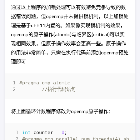
通过以上程序的加锁处理可以有效避免竞争导致的数
据错误问题，但openmp并未提供锁机制，以上加锁处
理是基于c++11内置的。如果像实现锁机制的效果，
openmp的原子操作(atomic)与临界区(critical)可以实
现相同效果，但原子操作效率会更高一些。原子操作
的用法非常简单，只需在执行代码前添加openmp预处
理即可
将上面循环计数程序修改为openmp原子操作：
int
counter
=
0
;