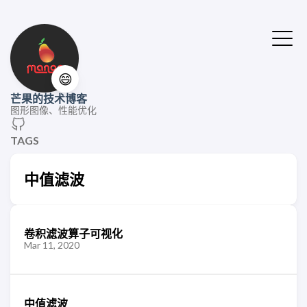
😄
芒果的技术博客
图形图像、性能优化
TAGS
中值滤波
卷积滤波算子可视化
Mar 11, 2020
中值滤波