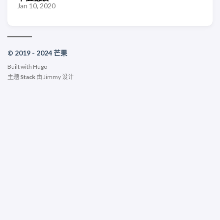
Jan 10, 2020
© 2019 - 2024 芒果
Built with
Hugo
主题
Stack
由
Jimmy
设计