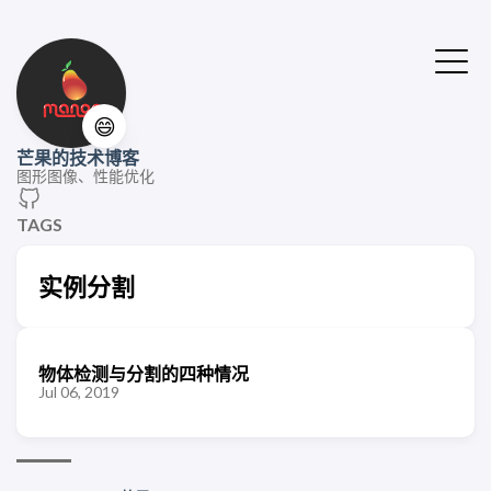
😄
芒果的技术博客
图形图像、性能优化
TAGS
实例分割
物体检测与分割的四种情况
Jul 06, 2019