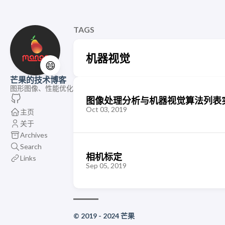
TAGS
机器视觉
😄
芒果的技术博客
图形图像、性能优化
图像处理分析与机器视觉算法列表
Oct 03, 2019
主页
关于
Archives
Search
相机标定
Links
Sep 05, 2019
© 2019 - 2024 芒果