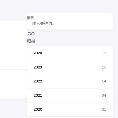
搜索
归档
2024
12
2023
15
2022
14
2021
34
2020
31