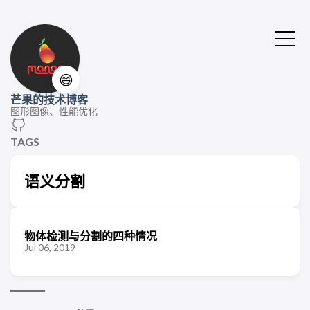
😄
芒果的技术博客
图形图像、性能优化
TAGS
语义分割
物体检测与分割的四种情况
Jul 06, 2019