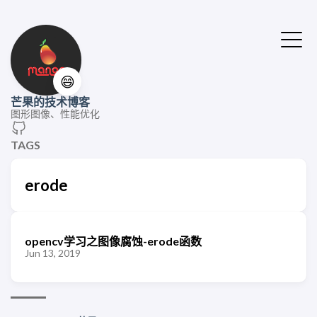
😄
芒果的技术博客
图形图像、性能优化
TAGS
erode
opencv学习之图像腐蚀-erode函数
Jun 13, 2019