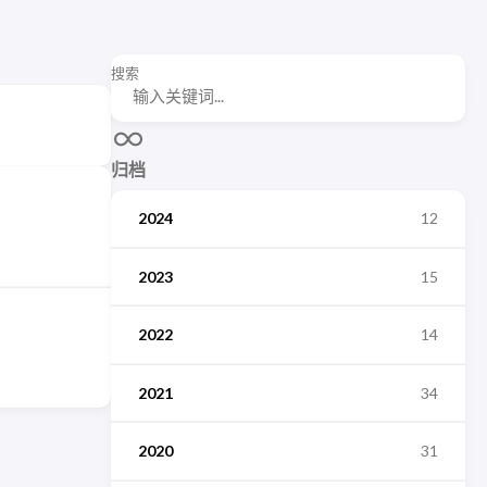
搜索
归档
2024
12
2023
15
2022
14
2021
34
2020
31