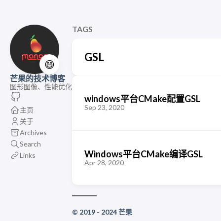
TAGS
GSL
😄
芒果的技术博客
图形图像、性能优化
windows平台CMake配置GSL
Sep 23, 2020
主页
关于
Archives
Search
Windows平台CMake编译GSL
Links
Apr 28, 2020
© 2019 - 2024 芒果