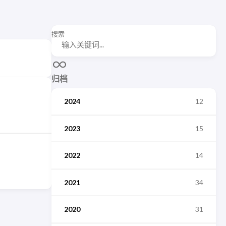
搜索
归档
2024
12
2023
15
2022
14
2021
34
2020
31