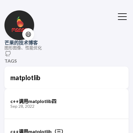
😄
芒果的技术博客
图形图像、性能优化
TAGS
matplotlib
c++调用matplotlib四
Sep 28, 2022
c++调用matplotlib（三）