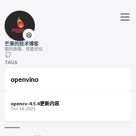
😄
芒果的技术博客
图形图像、性能优化
TAGS
openvino
opencv-4.5.4更新内容
Oct 14, 2021