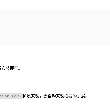
载安装即可。
扩展安装，会自动安装必要的扩展。
sion Pack