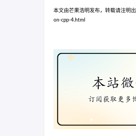
本文由芒果浩明发布，转载请注明出处。 本文链接：ht
on-cpp-4.html