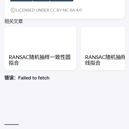
LICENSED UNDER CC BY-NC-SA 4.0
相关文章
RANSAC随机抽样一致性圆
RANSAC随机抽
拟合
线拟合