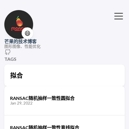
😄
芒果的技术博客
图形图像、性能优化
TAGS
拟合
RANSAC随机抽样一致性圆拟合
Jan 29, 2022
RANSAC随机抽样一致性直线拟合