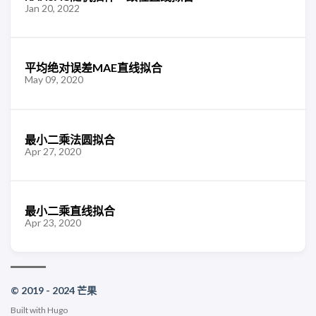
Jan 20, 2022
平均绝对误差MAE直线拟合
May 09, 2020
最小二乘法圆拟合
Apr 27, 2020
最小二乘直线拟合
Apr 23, 2020
© 2019 - 2024 芒果
Built with
Hugo