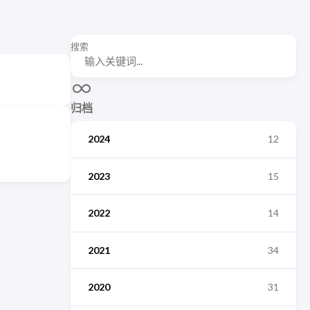
搜索
归档
2024
12
2023
15
2022
14
2021
34
2020
31